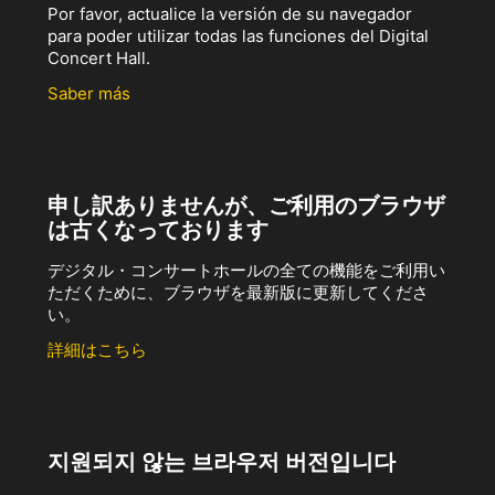
Por favor, actualice la versión de su navegador
para poder utilizar todas las funciones del Digital
Concert Hall.
Saber más
申し訳ありませんが、ご利用のブラウザ
は古くなっております
デジタル・コンサートホールの全ての機能をご利用い
ただくために、ブラウザを最新版に更新してくださ
い。
詳細はこちら
지원되지 않는 브라우저 버전입니다