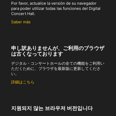
Por favor, actualice la versión de su navegador
para poder utilizar todas las funciones del Digital
Concert Hall.
Saber más
申し訳ありませんが、ご利用のブラウザ
は古くなっております
デジタル・コンサートホールの全ての機能をご利用い
ただくために、ブラウザを最新版に更新してくださ
い。
詳細はこちら
지원되지 않는 브라우저 버전입니다