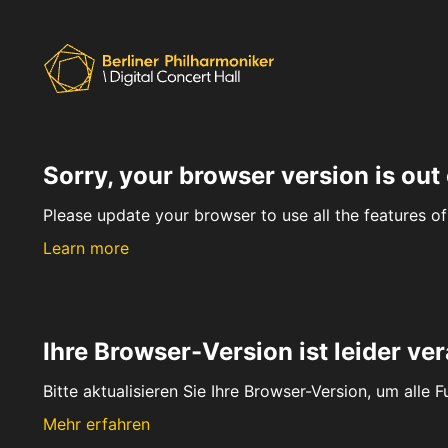
Sorry, your browser version is out 
Please update your browser to use all the features of 
Learn more
Ihre Browser-Version ist leider ver
Bitte aktualisieren Sie Ihre Browser-Version, um alle 
Mehr erfahren