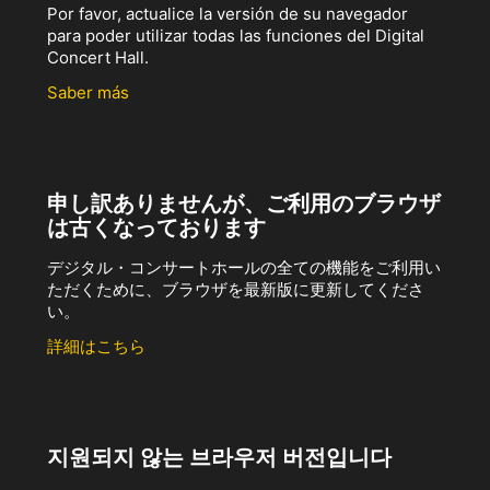
Por favor, actualice la versión de su navegador
para poder utilizar todas las funciones del Digital
Concert Hall.
Saber más
申し訳ありませんが、ご利用のブラウザ
は古くなっております
デジタル・コンサートホールの全ての機能をご利用い
ただくために、ブラウザを最新版に更新してくださ
い。
詳細はこちら
지원되지 않는 브라우저 버전입니다