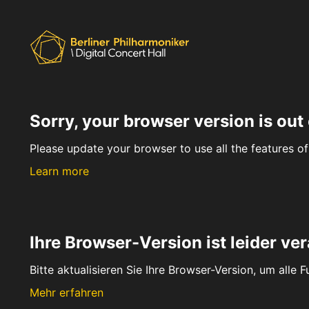
Sorry, your browser version is out 
Please update your browser to use all the features of 
Learn more
Ihre Browser-Version ist leider ver
Bitte aktualisieren Sie Ihre Browser-Version, um alle 
Mehr erfahren