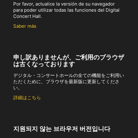
Por favor, actualice la versión de su navegador
para poder utilizar todas las funciones del Digital
Concert Hall.
Saber más
申し訳ありませんが、ご利用のブラウザ
は古くなっております
デジタル・コンサートホールの全ての機能をご利用い
ただくために、ブラウザを最新版に更新してくださ
い。
詳細はこちら
지원되지 않는 브라우저 버전입니다