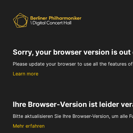
Sorry, your browser version is out 
Please update your browser to use all the features of 
Learn more
Ihre Browser-Version ist leider ver
Bitte aktualisieren Sie Ihre Browser-Version, um alle 
Mehr erfahren