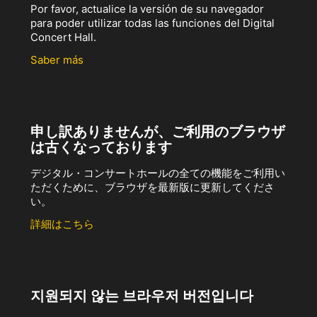
Por favor, actualice la versión de su navegador
para poder utilizar todas las funciones del Digital
Concert Hall.
Saber más
申し訳ありませんが、ご利用のブラウザ
は古くなっております
デジタル・コンサートホールの全ての機能をご利用い
ただくために、ブラウザを最新版に更新してくださ
い。
詳細はこちら
지원되지 않는 브라우저 버전입니다