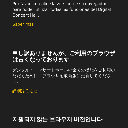
Por favor, actualice la versión de su navegador
para poder utilizar todas las funciones del Digital
Concert Hall.
Saber más
申し訳ありませんが、ご利用のブラウザ
は古くなっております
デジタル・コンサートホールの全ての機能をご利用い
ただくために、ブラウザを最新版に更新してくださ
い。
詳細はこちら
지원되지 않는 브라우저 버전입니다