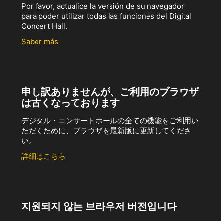
Por favor, actualice la versión de su navegador
para poder utilizar todas las funciones del Digital
Concert Hall.
Saber más
申し訳ありませんが、ご利用のブラウザ
は古くなっております
デジタル・コンサートホールの全ての機能をご利用い
ただくために、ブラウザを最新版に更新してくださ
い。
詳細はこちら
지원되지 않는 브라우저 버전입니다