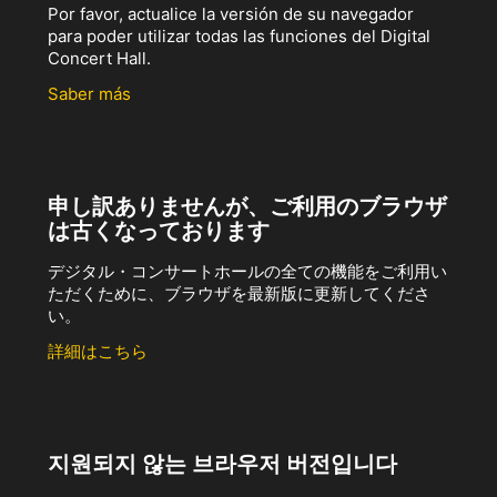
Por favor, actualice la versión de su navegador
para poder utilizar todas las funciones del Digital
Concert Hall.
Saber más
申し訳ありませんが、ご利用のブラウザ
は古くなっております
デジタル・コンサートホールの全ての機能をご利用い
ただくために、ブラウザを最新版に更新してくださ
い。
詳細はこちら
지원되지 않는 브라우저 버전입니다