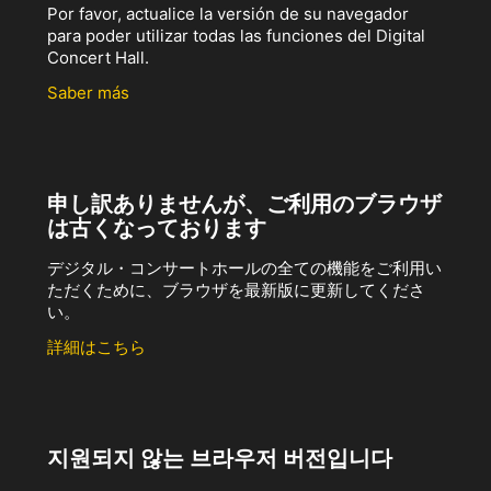
Por favor, actualice la versión de su navegador
para poder utilizar todas las funciones del Digital
Concert Hall.
Saber más
申し訳ありませんが、ご利用のブラウザ
は古くなっております
デジタル・コンサートホールの全ての機能をご利用い
ただくために、ブラウザを最新版に更新してくださ
い。
詳細はこちら
지원되지 않는 브라우저 버전입니다