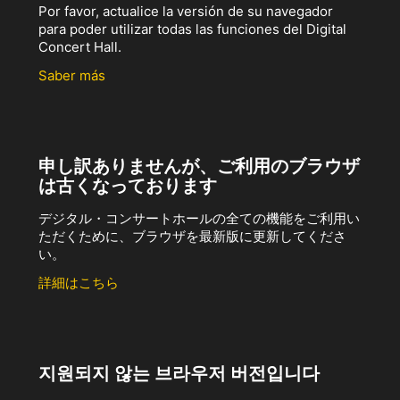
Por favor, actualice la versión de su navegador
para poder utilizar todas las funciones del Digital
Concert Hall.
Saber más
申し訳ありませんが、ご利用のブラウザ
は古くなっております
デジタル・コンサートホールの全ての機能をご利用い
ただくために、ブラウザを最新版に更新してくださ
い。
詳細はこちら
지원되지 않는 브라우저 버전입니다