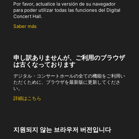
Por favor, actualice la versión de su navegador
para poder utilizar todas las funciones del Digital
Concert Hall.
Saber más
申し訳ありませんが、ご利用のブラウザ
は古くなっております
デジタル・コンサートホールの全ての機能をご利用い
ただくために、ブラウザを最新版に更新してくださ
い。
詳細はこちら
지원되지 않는 브라우저 버전입니다