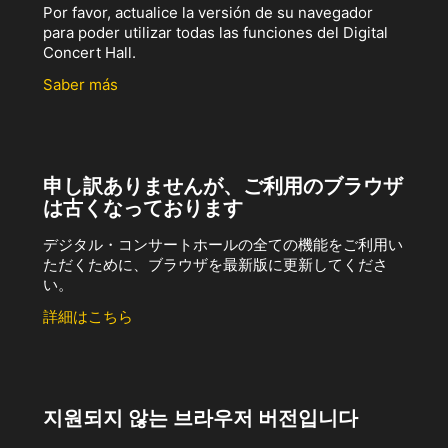
Por favor, actualice la versión de su navegador
para poder utilizar todas las funciones del Digital
Concert Hall.
Saber más
申し訳ありませんが、ご利用のブラウザ
は古くなっております
デジタル・コンサートホールの全ての機能をご利用い
ただくために、ブラウザを最新版に更新してくださ
い。
詳細はこちら
지원되지 않는 브라우저 버전입니다