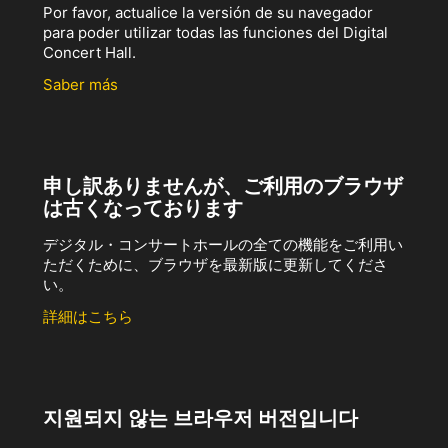
Por favor, actualice la versión de su navegador
para poder utilizar todas las funciones del Digital
Concert Hall.
Saber más
申し訳ありませんが、ご利用のブラウザ
は古くなっております
デジタル・コンサートホールの全ての機能をご利用い
ただくために、ブラウザを最新版に更新してくださ
い。
詳細はこちら
지원되지 않는 브라우저 버전입니다