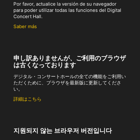
Por favor, actualice la versión de su navegador
para poder utilizar todas las funciones del Digital
Concert Hall.
Saber más
申し訳ありませんが、ご利用のブラウザ
は古くなっております
デジタル・コンサートホールの全ての機能をご利用い
ただくために、ブラウザを最新版に更新してくださ
い。
詳細はこちら
지원되지 않는 브라우저 버전입니다