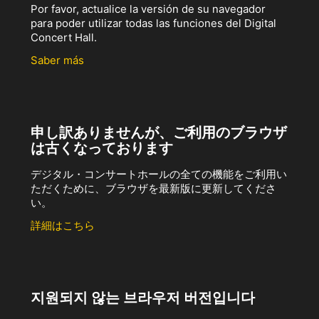
Por favor, actualice la versión de su navegador
para poder utilizar todas las funciones del Digital
Concert Hall.
Saber más
申し訳ありませんが、ご利用のブラウザ
は古くなっております
デジタル・コンサートホールの全ての機能をご利用い
ただくために、ブラウザを最新版に更新してくださ
い。
詳細はこちら
지원되지 않는 브라우저 버전입니다