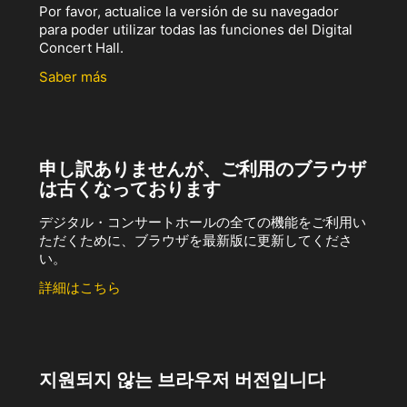
Por favor, actualice la versión de su navegador
para poder utilizar todas las funciones del Digital
Concert Hall.
Saber más
申し訳ありませんが、ご利用のブラウザ
は古くなっております
デジタル・コンサートホールの全ての機能をご利用い
ただくために、ブラウザを最新版に更新してくださ
い。
詳細はこちら
지원되지 않는 브라우저 버전입니다