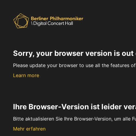
Sorry, your browser version is out 
Please update your browser to use all the features of 
Learn more
Ihre Browser-Version ist leider ver
Bitte aktualisieren Sie Ihre Browser-Version, um alle 
Mehr erfahren