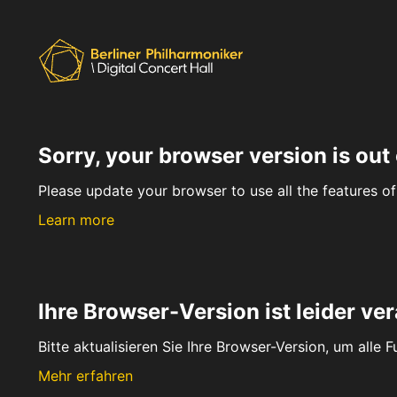
Sorry, your browser version is out 
Please update your browser to use all the features of 
Learn more
Ihre Browser-Version ist leider ver
Bitte aktualisieren Sie Ihre Browser-Version, um alle 
Mehr erfahren