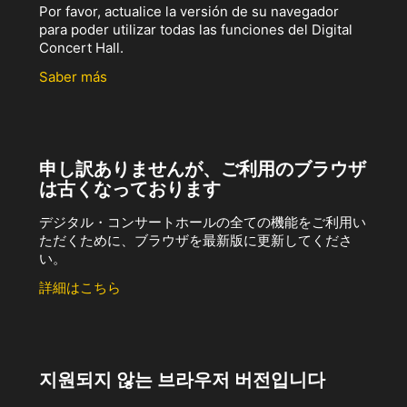
Por favor, actualice la versión de su navegador
para poder utilizar todas las funciones del Digital
Concert Hall.
Saber más
申し訳ありませんが、ご利用のブラウザ
は古くなっております
デジタル・コンサートホールの全ての機能をご利用い
ただくために、ブラウザを最新版に更新してくださ
い。
詳細はこちら
지원되지 않는 브라우저 버전입니다