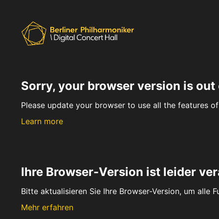
Sorry, your browser version is out 
Please update your browser to use all the features of 
Learn more
Ihre Browser-Version ist leider ver
Bitte aktualisieren Sie Ihre Browser-Version, um alle 
Mehr erfahren