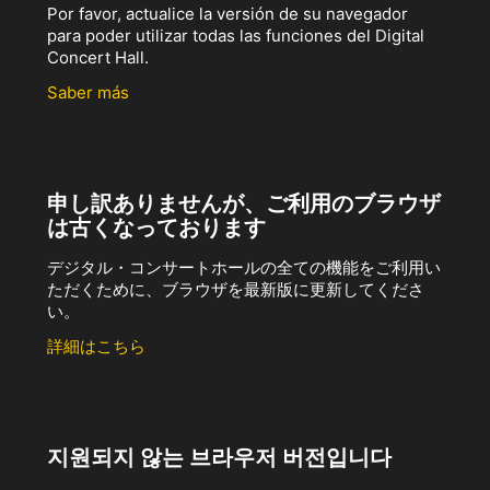
Por favor, actualice la versión de su navegador
para poder utilizar todas las funciones del Digital
Concert Hall.
Saber más
申し訳ありませんが、ご利用のブラウザ
は古くなっております
デジタル・コンサートホールの全ての機能をご利用い
ただくために、ブラウザを最新版に更新してくださ
い。
詳細はこちら
지원되지 않는 브라우저 버전입니다