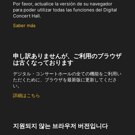
Por favor, actualice la versión de su navegador
para poder utilizar todas las funciones del Digital
Concert Hall.
Saber más
申し訳ありませんが、ご利用のブラウザ
は古くなっております
デジタル・コンサートホールの全ての機能をご利用い
ただくために、ブラウザを最新版に更新してくださ
い。
詳細はこちら
지원되지 않는 브라우저 버전입니다