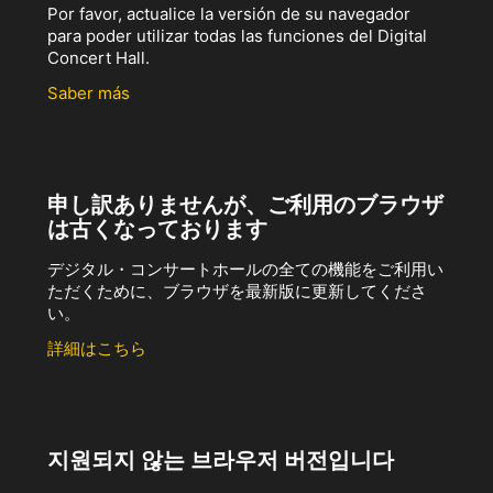
Por favor, actualice la versión de su navegador
para poder utilizar todas las funciones del Digital
Concert Hall.
Saber más
申し訳ありませんが、ご利用のブラウザ
は古くなっております
デジタル・コンサートホールの全ての機能をご利用い
ただくために、ブラウザを最新版に更新してくださ
い。
詳細はこちら
지원되지 않는 브라우저 버전입니다