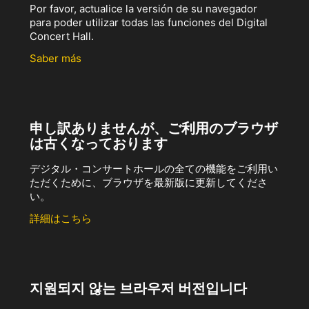
Por favor, actualice la versión de su navegador
para poder utilizar todas las funciones del Digital
Concert Hall.
Saber más
申し訳ありませんが、ご利用のブラウザ
は古くなっております
デジタル・コンサートホールの全ての機能をご利用い
ただくために、ブラウザを最新版に更新してくださ
い。
詳細はこちら
지원되지 않는 브라우저 버전입니다