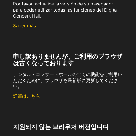
Por favor, actualice la versión de su navegador
para poder utilizar todas las funciones del Digital
Concert Hall.
Saber más
申し訳ありませんが、ご利用のブラウザ
は古くなっております
デジタル・コンサートホールの全ての機能をご利用い
ただくために、ブラウザを最新版に更新してくださ
い。
詳細はこちら
지원되지 않는 브라우저 버전입니다