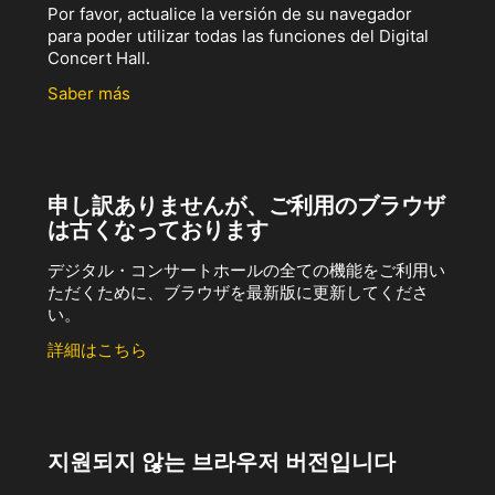
Por favor, actualice la versión de su navegador
para poder utilizar todas las funciones del Digital
Concert Hall.
Saber más
申し訳ありませんが、ご利用のブラウザ
は古くなっております
デジタル・コンサートホールの全ての機能をご利用い
ただくために、ブラウザを最新版に更新してくださ
い。
詳細はこちら
지원되지 않는 브라우저 버전입니다