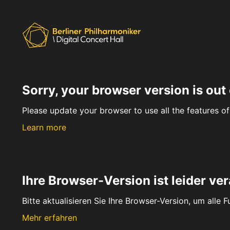
Sorry, your browser version is out 
Please update your browser to use all the features of 
Learn more
Ihre Browser-Version ist leider ver
Bitte aktualisieren Sie Ihre Browser-Version, um alle 
Mehr erfahren