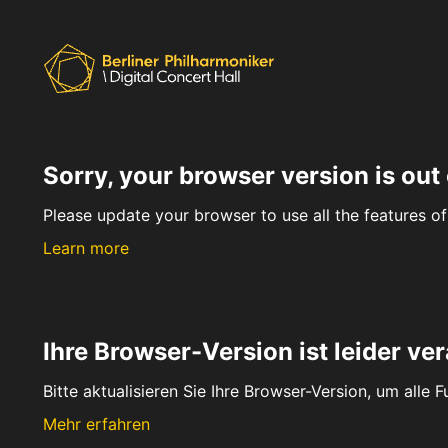
Sorry, your browser version is out 
Please update your browser to use all the features of 
Learn more
Ihre Browser-Version ist leider ver
Bitte aktualisieren Sie Ihre Browser-Version, um alle 
Mehr erfahren