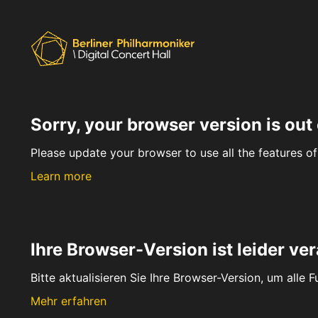
Sorry, your browser version is out 
Please update your browser to use all the features of 
Learn more
Ihre Browser-Version ist leider ver
Bitte aktualisieren Sie Ihre Browser-Version, um alle 
Mehr erfahren