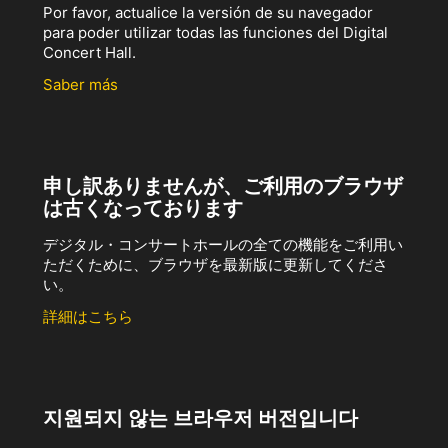
Por favor, actualice la versión de su navegador
para poder utilizar todas las funciones del Digital
Concert Hall.
Saber más
申し訳ありませんが、ご利用のブラウザ
は古くなっております
デジタル・コンサートホールの全ての機能をご利用い
ただくために、ブラウザを最新版に更新してくださ
い。
詳細はこちら
지원되지 않는 브라우저 버전입니다