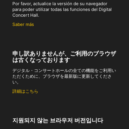
Por favor, actualice la versión de su navegador
para poder utilizar todas las funciones del Digital
Concert Hall.
Saber más
申し訳ありませんが、ご利用のブラウザ
は古くなっております
デジタル・コンサートホールの全ての機能をご利用い
ただくために、ブラウザを最新版に更新してくださ
い。
詳細はこちら
지원되지 않는 브라우저 버전입니다