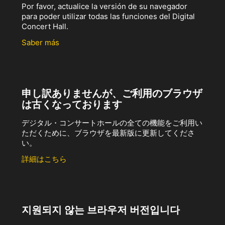
Por favor, actualice la versión de su navegador
para poder utilizar todas las funciones del Digital
Concert Hall.
Saber más
申し訳ありませんが、ご利用のブラウザ
は古くなっております
デジタル・コンサートホールの全ての機能をご利用い
ただくために、ブラウザを最新版に更新してくださ
い。
詳細はこちら
지원되지 않는 브라우저 버전입니다