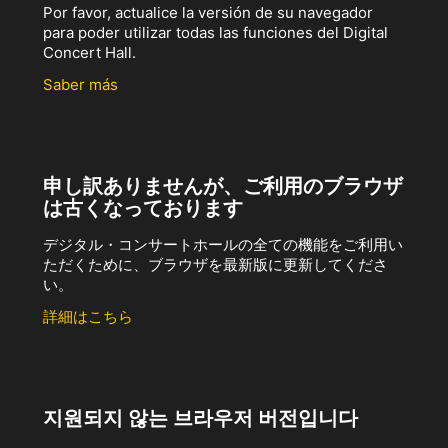
Por favor, actualice la versión de su navegador
para poder utilizar todas las funciones del Digital
Concert Hall.
Saber más
申し訳ありませんが、ご利用のブラウザ
は古くなっております
デジタル・コンサートホールの全ての機能をご利用い
ただくために、ブラウザを最新版に更新してくださ
い。
詳細はこちら
지원되지 않는 브라우저 버전입니다