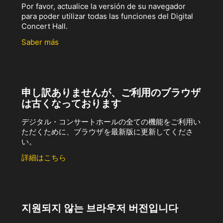
Por favor, actualice la versión de su navegador
para poder utilizar todas las funciones del Digital
Concert Hall.
Saber más
申し訳ありませんが、ご利用のブラウザ
は古くなっております
デジタル・コンサートホールの全ての機能をご利用い
ただくために、ブラウザを最新版に更新してくださ
い。
詳細はこちら
지원되지 않는 브라우저 버전입니다