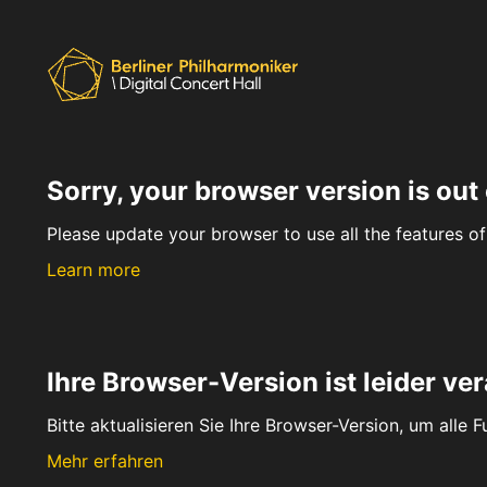
Sorry, your browser version is out 
Please update your browser to use all the features of 
Learn more
Ihre Browser-Version ist leider ver
Bitte aktualisieren Sie Ihre Browser-Version, um alle 
Mehr erfahren