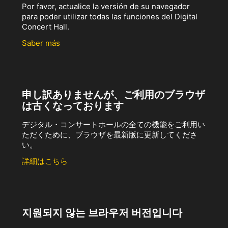
Por favor, actualice la versión de su navegador
para poder utilizar todas las funciones del Digital
Concert Hall.
Saber más
申し訳ありませんが、ご利用のブラウザ
は古くなっております
デジタル・コンサートホールの全ての機能をご利用い
ただくために、ブラウザを最新版に更新してくださ
い。
詳細はこちら
지원되지 않는 브라우저 버전입니다