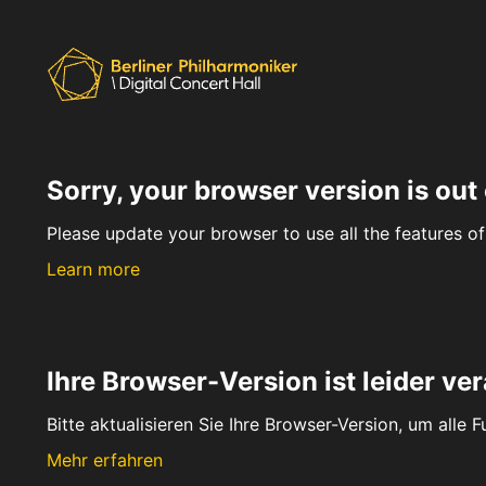
Sorry, your browser version is out 
Please update your browser to use all the features of 
Learn more
Ihre Browser-Version ist leider ver
Bitte aktualisieren Sie Ihre Browser-Version, um alle 
Mehr erfahren