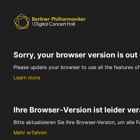
Sorry, your browser version is out 
Please update your browser to use all the features of 
Learn more
Ihre Browser-Version ist leider ver
Bitte aktualisieren Sie Ihre Browser-Version, um alle 
Mehr erfahren