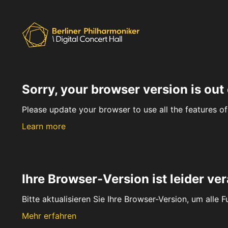
Sorry, your browser version is out 
Please update your browser to use all the features of 
Learn more
Ihre Browser-Version ist leider ver
Bitte aktualisieren Sie Ihre Browser-Version, um alle 
Mehr erfahren