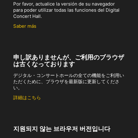
Por favor, actualice la versión de su navegador
para poder utilizar todas las funciones del Digital
Concert Hall.
Saber más
申し訳ありませんが、ご利用のブラウザ
は古くなっております
デジタル・コンサートホールの全ての機能をご利用い
ただくために、ブラウザを最新版に更新してくださ
い。
詳細はこちら
지원되지 않는 브라우저 버전입니다