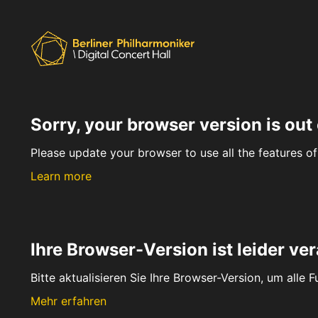
Sorry, your browser version is out 
Please update your browser to use all the features of 
Learn more
Ihre Browser-Version ist leider ver
Bitte aktualisieren Sie Ihre Browser-Version, um alle 
Mehr erfahren