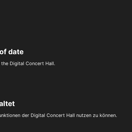
of date
the Digital Concert Hall.
altet
Funktionen der Digital Concert Hall nutzen zu können.