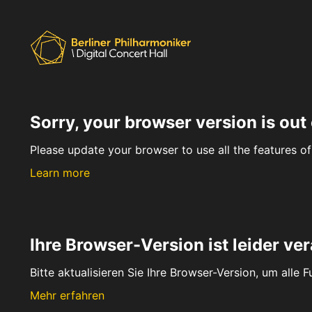
Sorry, your browser version is out 
Please update your browser to use all the features of 
Learn more
Ihre Browser-Version ist leider ver
Bitte aktualisieren Sie Ihre Browser-Version, um alle 
Mehr erfahren