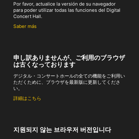
Por favor, actualice la versión de su navegador
para poder utilizar todas las funciones del Digital
Concert Hall.
Saber más
申し訳ありませんが、ご利用のブラウザ
は古くなっております
デジタル・コンサートホールの全ての機能をご利用い
ただくために、ブラウザを最新版に更新してくださ
い。
詳細はこちら
지원되지 않는 브라우저 버전입니다