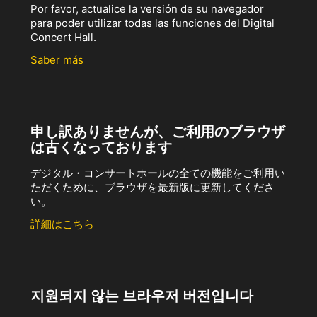
Por favor, actualice la versión de su navegador
para poder utilizar todas las funciones del Digital
Concert Hall.
Saber más
申し訳ありませんが、ご利用のブラウザ
は古くなっております
デジタル・コンサートホールの全ての機能をご利用い
ただくために、ブラウザを最新版に更新してくださ
い。
詳細はこちら
지원되지 않는 브라우저 버전입니다