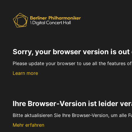
Sorry, your browser version is out 
Please update your browser to use all the features of 
Learn more
Ihre Browser-Version ist leider ver
Bitte aktualisieren Sie Ihre Browser-Version, um alle 
Mehr erfahren