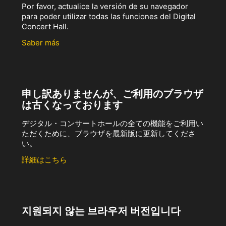
Por favor, actualice la versión de su navegador
para poder utilizar todas las funciones del Digital
Concert Hall.
Saber más
申し訳ありませんが、ご利用のブラウザ
は古くなっております
デジタル・コンサートホールの全ての機能をご利用い
ただくために、ブラウザを最新版に更新してくださ
い。
詳細はこちら
지원되지 않는 브라우저 버전입니다