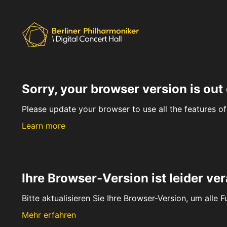
Sorry, your browser version is out 
Please update your browser to use all the features of 
Learn more
Ihre Browser-Version ist leider ver
Bitte aktualisieren Sie Ihre Browser-Version, um alle 
Mehr erfahren